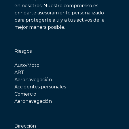
en nosotros. Nuestro compromiso es
brindarte asesoramiento personalizado
para protegerte a ti y a tus activos de la
mejor manera posible.
Riesgos
Auto/Moto
ART
Aeronavegación
Accidentes personales
Comercio
Aeronavegación
Dirección