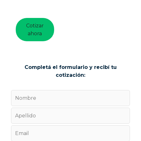
Cotizar
ahora
Completá el formulario y recibí tu
cotización: