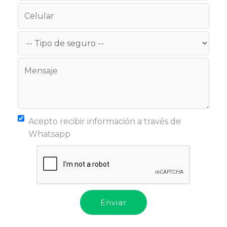
Acepto recibir información a través de
Whatsapp