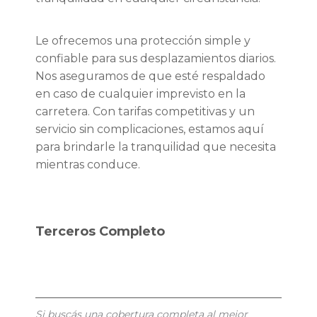
Le ofrecemos una protección simple y
confiable para sus desplazamientos diarios.
Nos aseguramos de que esté respaldado
en caso de cualquier imprevisto en la
carretera. Con tarifas competitivas y un
servicio sin complicaciones, estamos aquí
para brindarle la tranquilidad que necesita
mientras conduce.
Terceros Completo
Si buscás una cobertura completa al mejor