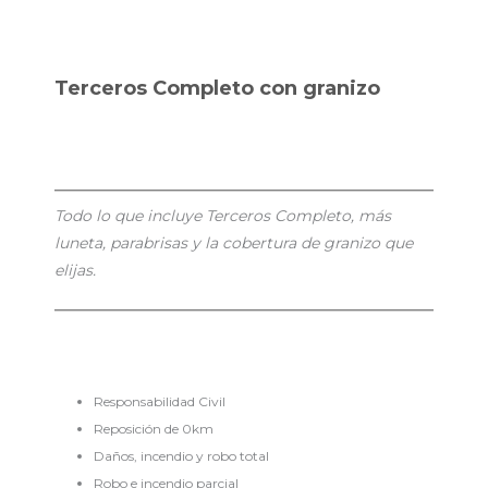
Terceros Completo con granizo
Todo lo que incluye Terceros Completo, más
luneta, parabrisas y la cobertura de granizo que
elijas.
Responsabilidad Civil
Reposición de 0km
Daños, incendio y robo total
Robo e incendio parcial