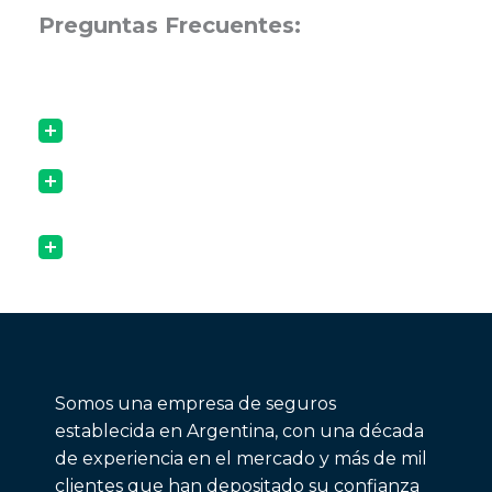
Preguntas Frecuentes:
Somos una empresa de seguros
establecida en Argentina, con una década
de experiencia en el mercado y más de mil
clientes que han depositado su confianza