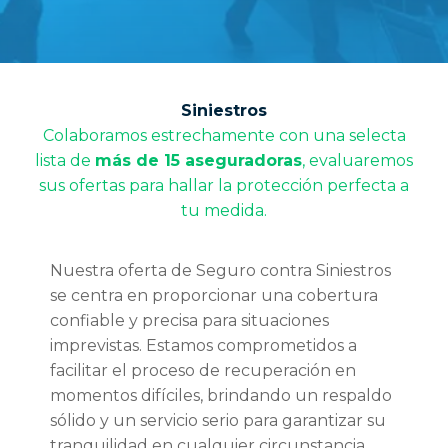
Siniestros
Colaboramos estrechamente con una selecta
lista de
más de 15 aseguradoras
, evaluaremos
sus ofertas para hallar la protección perfecta a
tu medida.
Nuestra oferta de Seguro contra Siniestros
se centra en proporcionar una cobertura
confiable y precisa para situaciones
imprevistas. Estamos comprometidos a
facilitar el proceso de recuperación en
momentos difíciles, brindando un respaldo
sólido y un servicio serio para garantizar su
tranquilidad en cualquier circunstancia.