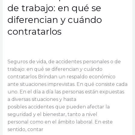
de trabajo: en qué se
diferencian y cuándo
contratarlos
Dejá un comentario
/
Accidentes Personales
,
ART
/
GCDC Seguros
Seguros de vida, de accidentes personales o de
trabajo: en qué se diferencian y cuándo
contratarlos Brindan un respaldo económico
ante situaciones imprevistas. En qué consiste cada
uno. En el día a día las personas están expuestas
a diversas situaciones y hasta
posibles accidentes que pueden afectar la
seguridad y el bienestar, tanto a nivel
personal como en el ámbito laboral. En este
sentido, contar