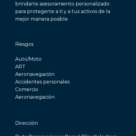
brindarte asesoramiento personalizado
para protegerte a ti y a tus activos de la
mejor manera posible.
Riesgos
Auto/Moto
ART
Aeronavegación
Accidentes personales
Comercio
Aeronavegación
Dirección